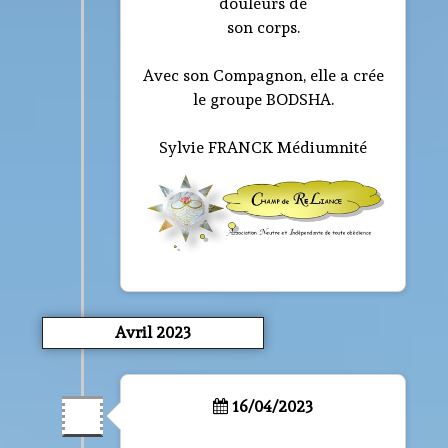
douleurs de
son corps.
Avec son Compagnon, elle a crée
le groupe BODSHA.
Sylvie FRANCK Médiumnité
Avril 2023
16/04/2023