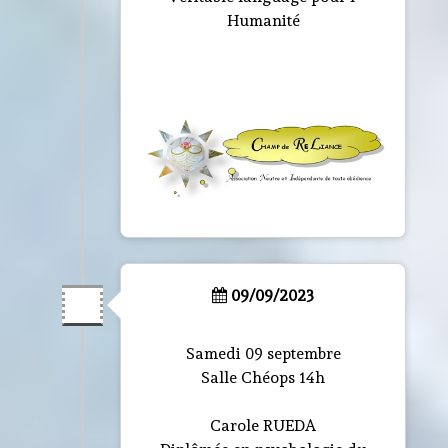
Humanité
09/09/2023
Samedi 09 septembre
Salle Chéops 14h
Carole RUEDA