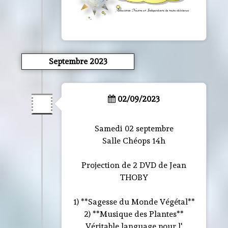
Septembre 2023
02/09/2023
Samedi 02 septembre
Salle Chéops 14h
Projection de 2 DVD de Jean
THOBY
1) **Sagesse du Monde Végétal**
2) **Musique des Plantes**
Véritable language pour l'