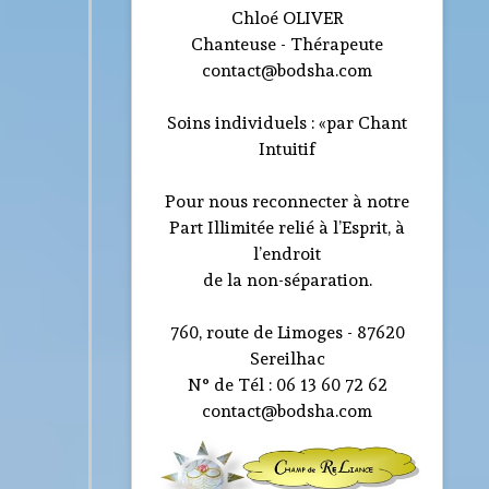
Chloé OLIVER
Chanteuse - Thérapeute
contact@bodsha.com
Soins individuels : «par Chant
Intuitif
Pour nous reconnecter à notre
Part Illimitée relié à l’Esprit, à
l’endroit
de la non-séparation.
760, route de Limoges - 87620
Sereilhac
N° de Tél : 06 13 60 72 62
contact@bodsha.com