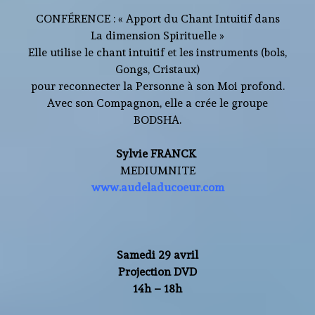
CONFÉRENCE : « Apport du Chant Intuitif dans
La dimension Spirituelle »
Elle utilise le chant intuitif et les instruments (bols,
Gongs, Cristaux)
pour reconnecter la Personne à son Moi profond.
Avec son Compagnon, elle a crée le groupe
BODSHA.
Sylvie FRANCK
MEDIUMNITE
www.audeladucoeur.com
Samedi 29 avril
Projection DVD
14h – 18h