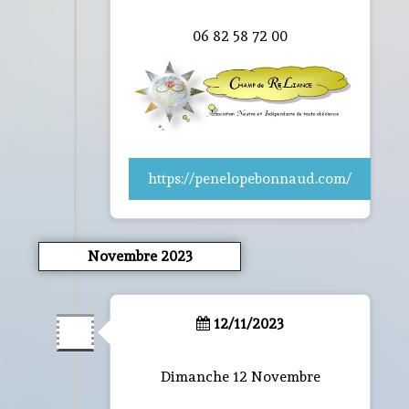
06 82 58 72 00
https://penelopebonnaud.com/
Novembre 2023
12/11/2023
Dimanche 12 Novembre