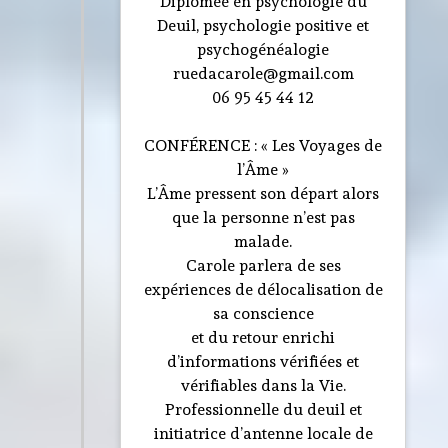
Diplômée en psychologie du
Deuil, psychologie positive et
psychogénéalogie
ruedacarole@gmail.com
06 95 45 44 12
CONFÉRENCE : « Les Voyages de
l’Âme »
L’Âme pressent son départ alors
que la personne n’est pas
malade.
Carole parlera de ses
expériences de délocalisation de
sa conscience
et du retour enrichi
d’informations vérifiées et
vérifiables dans la Vie.
Professionnelle du deuil et
initiatrice d’antenne locale de