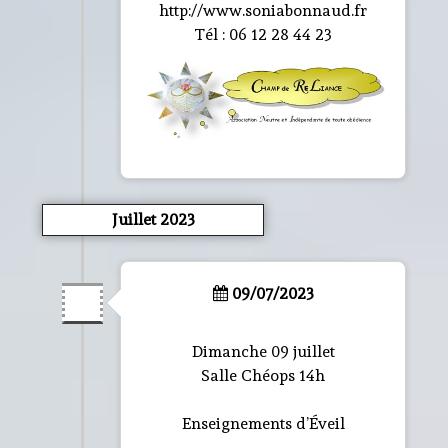
http://www.soniabonnaud.fr
Tél : 06 12 28 44 23
Juillet 2023
09/07/2023
Dimanche 09 juillet
Salle Chéops 14h
Enseignements d’Éveil