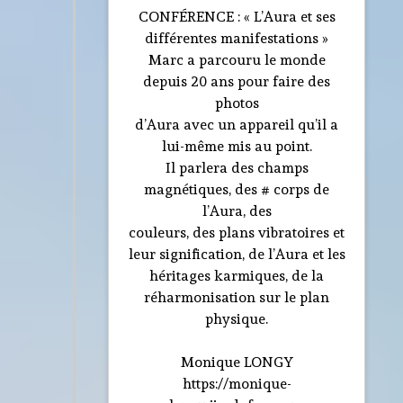
CONFÉRENCE : « L’Aura et ses
différentes manifestations »
Marc a parcouru le monde
depuis 20 ans pour faire des
photos
d’Aura avec un appareil qu’il a
lui-même mis au point.
Il parlera des champs
magnétiques, des # corps de
l’Aura, des
couleurs, des plans vibratoires et
leur signification, de l’Aura et les
héritages karmiques, de la
réharmonisation sur le plan
physique.
Monique LONGY
https://monique-