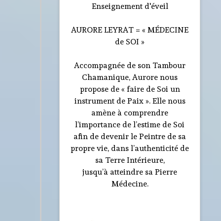
Enseignement d'éveil
AURORE LEYRAT = « MÉDECINE
de SOI »
Accompagnée de son Tambour
Chamanique, Aurore nous
propose de « faire de Soi un
instrument de Paix ». Elle nous
amène à comprendre
l’importance de l’estime de Soi
afin de devenir le Peintre de sa
propre vie, dans l’authenticité de
sa Terre Intérieure,
jusqu’à atteindre sa Pierre
Médecine.