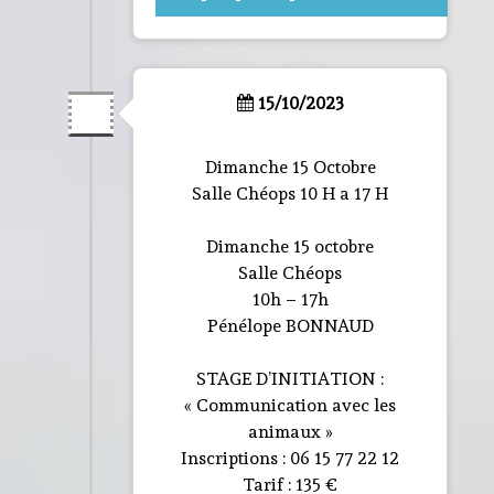
15/10/2023
Dimanche 15 Octobre
Salle Chéops 10 H a 17 H
Dimanche 15 octobre
Salle Chéops
10h – 17h
Pénélope BONNAUD
STAGE D’INITIATION :
« Communication avec les
animaux »
Inscriptions : 06 15 77 22 12
Tarif : 135 €