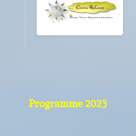
Programme 2023