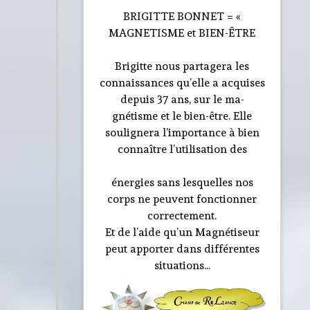
BRIGITTE BONNET = «
MAGNETISME et BIEN-ÊTRE
Brigitte nous partagera les
connaissances qu’elle a acquises
depuis 37 ans, sur le ma-
gnétisme et le bien-être. Elle
soulignera l’importance à bien
connaître l’utilisation des
énergies sans lesquelles nos
corps ne peuvent fonctionner
correctement.
Et de l’aide qu’un Magnétiseur
peut apporter dans différentes
situations...