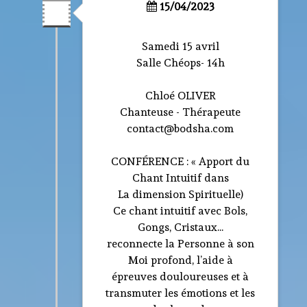
15/04/2023
Samedi 15 avril
Salle Chéops- 14h
Chloé OLIVER
Chanteuse - Thérapeute
contact@bodsha.com
CONFÉRENCE : « Apport du
Chant Intuitif dans
La dimension Spirituelle)
Ce chant intuitif avec Bols,
Gongs, Cristaux...
reconnecte la Personne à son
Moi profond, l’aide à
épreuves douloureuses et à
transmuter les émotions et les