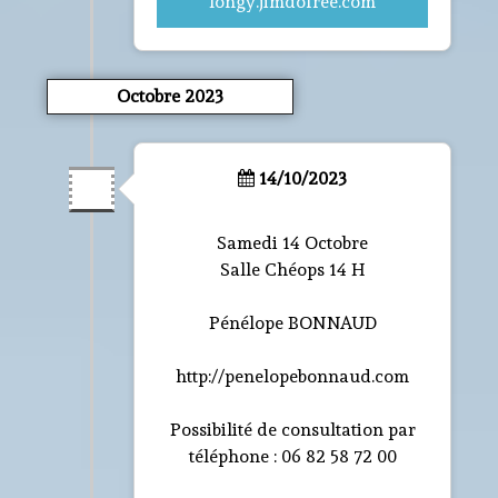
longy.jimdofree.com
Octobre 2023
14/10/2023
Samedi 14 Octobre
Salle Chéops 14 H
Pénélope BONNAUD
http://penelopebonnaud.com
Possibilité de consultation par
téléphone : 06 82 58 72 00