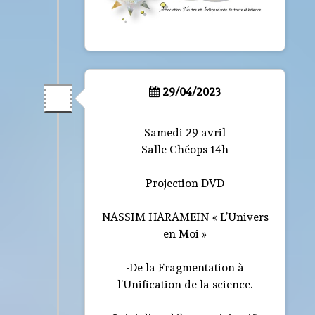
29/04/2023
Samedi 29 avril
Salle Chéops 14h
Projection DVD
NASSIM HARAMEIN « L’Univers
en Moi »
-De la Fragmentation à
l’Unification de la science.