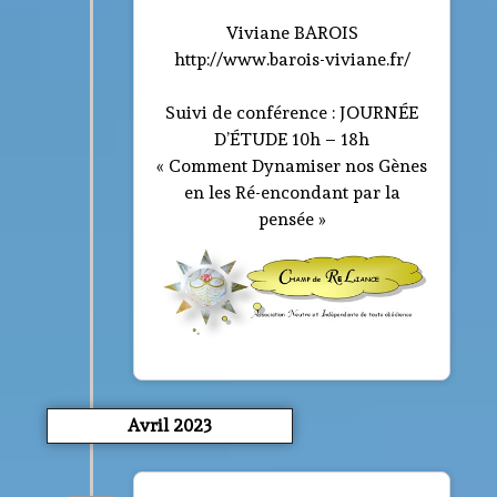
Viviane BAROIS
http://www.barois-viviane.fr/
Suivi de conférence : JOURNÉE
D’ÉTUDE 10h – 18h
« Comment Dynamiser nos Gènes
en les Ré-encondant par la
pensée »
Avril 2023