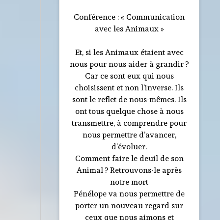
Conférence : « Communication
avec les Animaux »
Et, si les Animaux étaient avec
nous pour nous aider à grandir ?
Car ce sont eux qui nous
choisissent et non l’inverse. Ils
sont le reflet de nous-mêmes. Ils
ont tous quelque chose à nous
transmettre, à comprendre pour
nous permettre d’avancer,
d’évoluer.
Comment faire le deuil de son
Animal ? Retrouvons-le après
notre mort
Pénélope va nous permettre de
porter un nouveau regard sur
ceux que nous aimons et